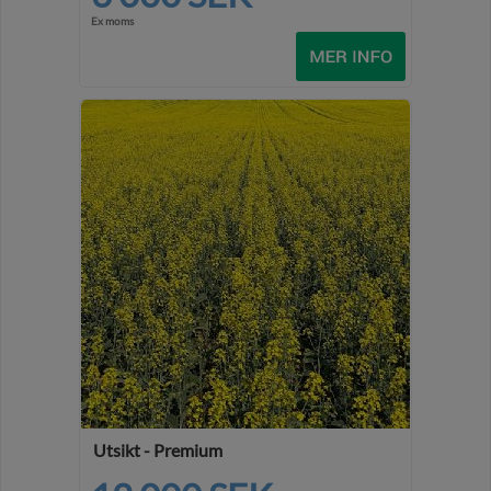
Ex moms
Utsikt - Premium