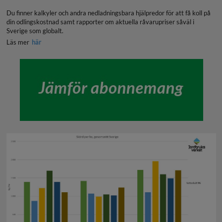
Du finner kalkyler och andra nedladningsbara hjälpredor för att få koll på
din odlingskostnad samt rapporter om aktuella råvarupriser såväl i
Sverige som globalt.
Läs mer
här