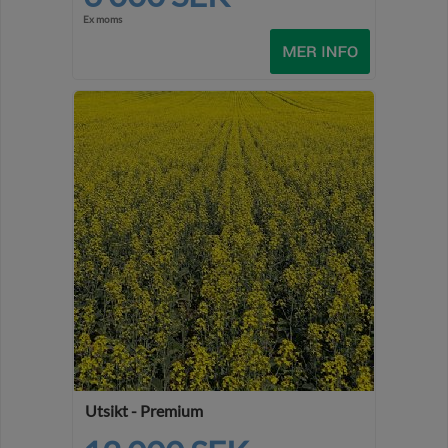
Ex moms
Utsikt - Premium