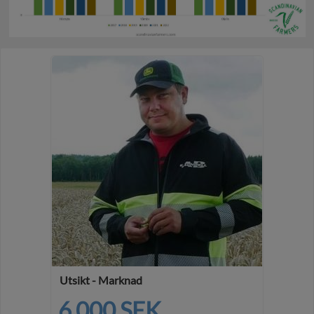
Utsikt - Marknad
6 000 SEK