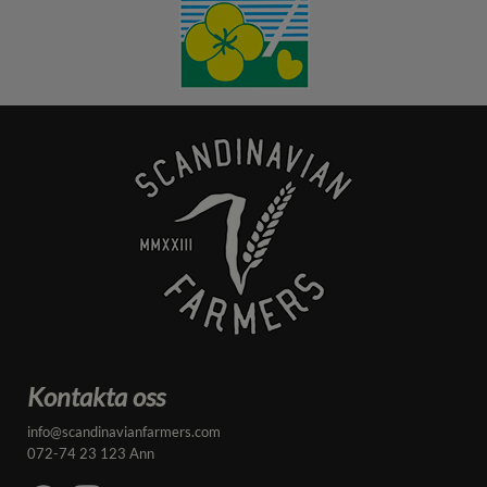
Kontakta oss
info@scandinavianfarmers.com
072-74 23 123 Ann