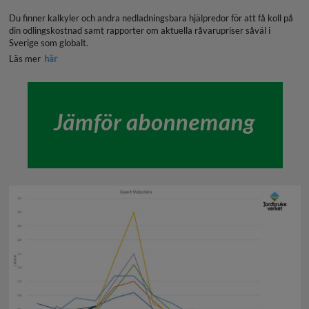
Du finner kalkyler och andra nedladningsbara hjälpredor för att få koll på
din odlingskostnad samt rapporter om aktuella råvarupriser såväl i
Sverige som globalt.
Läs mer
här