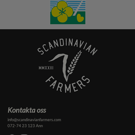
Kontakta oss
info@scandinavianfarmers.com
072-74 23 123 Ann