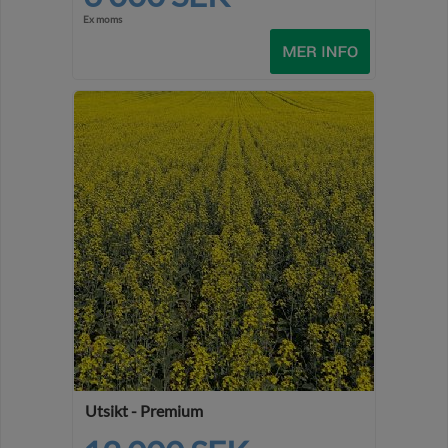
Ex moms
Utsikt - Premium