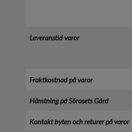
Leveranstid varor
Fraktkostnad på varor
Hämtning på Sörosets Gård
Kontakt byten och returer på varor