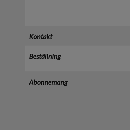
Kontakt
Beställning
Abonnemang