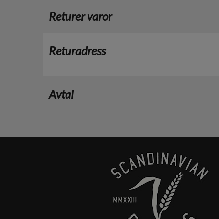
Returer varor
Returadress
Avtal