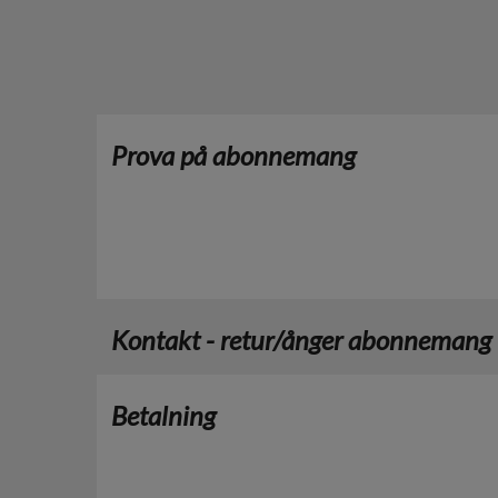
Prova på abonnemang
Kontakt - retur/ånger abonnemang
Betalning