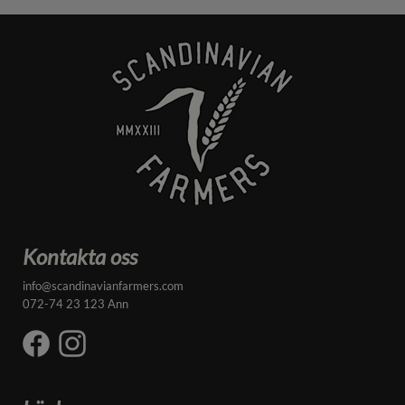
Kontakta oss
info@scandinavianfarmers.com
072-74 23 123 Ann