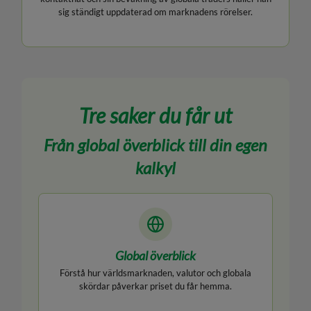
sig ständigt uppdaterad om marknadens rörelser.
Tre saker du får ut
Från global överblick till din egen
kalkyl
Global överblick
Förstå hur världsmarknaden, valutor och globala
skördar påverkar priset du får hemma.