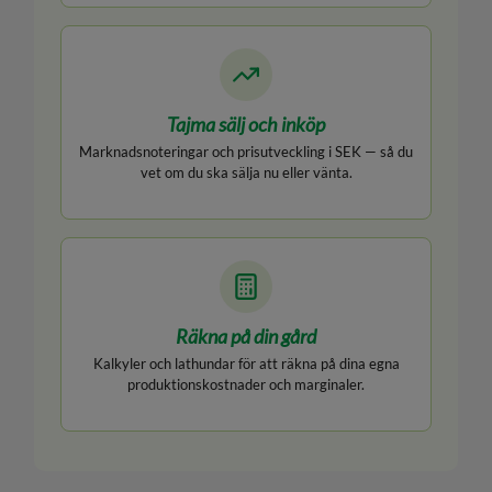
Tajma sälj och inköp
Marknadsnoteringar och prisutveckling i SEK — så du
vet om du ska sälja nu eller vänta.
Räkna på din gård
Kalkyler och lathundar för att räkna på dina egna
produktionskostnader och marginaler.