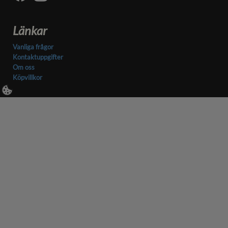
Länkar
Vanliga frågor
Kontaktuppgifter
Om oss
Köpvillkor