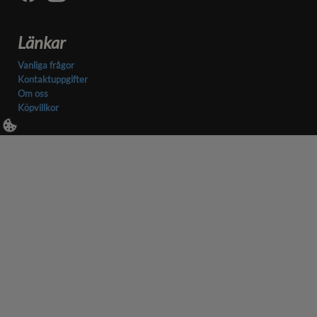
Länkar
Vanliga frågor
Kontaktuppgifter
Om oss
Köpvillkor